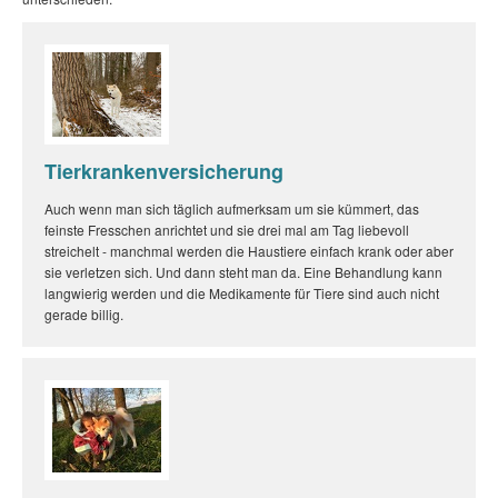
Tierkrankenversicherung
Auch wenn man sich täglich aufmerksam um sie kümmert, das
feinste Fresschen anrichtet und sie drei mal am Tag liebevoll
streichelt - manchmal werden die Haustiere einfach krank oder aber
sie verletzen sich. Und dann steht man da. Eine Behandlung kann
langwierig werden und die Medikamente für Tiere sind auch nicht
gerade billig.