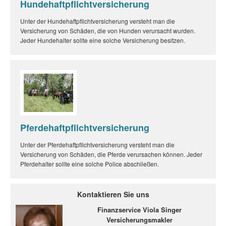
Hundehaftpflichtversicherung
Unter der Hundehaftpflichtversicherung versteht man die
Versicherung von Schäden, die von Hunden verursacht wurden.
Jeder Hundehalter sollte eine solche Versicherung besitzen.
Pferdehaftpflichtversicherung
Unter der Pferdehaftpflichtversicherung versteht man die
Versicherung von Schäden, die Pferde verursachen können. Jeder
Pferdehalter sollte eine solche Police abschließen.
Kontaktieren Sie uns
Finanzservice Viola Singer
Versicherungsmakler