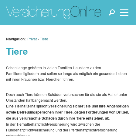
Navigation:
Privat
Tiere
Tiere
Schon lange gehören in vielen Familien Haustiere zu den
Familienmitgliedern und sollen so lange als möglich ein gesundes Leben
mit ihren Frauchen bzw. Herrchen führen.
Doch auch Tiere können Schäden verursachen für die sie als Halter unter
Umständen haftbar gemacht werden.
Eine Tierhalterhaftpflichtversicherung sichert sie und ihre Angehörigen
sowie Betreuungspersonen ihrer Tiere, gegen Forderungen von Dritten,
die aus verursachte Schäden durch ihre Tiere entstehen, ab.
In der Tierhalterhaftpflichtversicherung wird zwischen der
Hundehaftpflichtversicherung und der Pferdehaftpflichtversicherung
unterschieden.