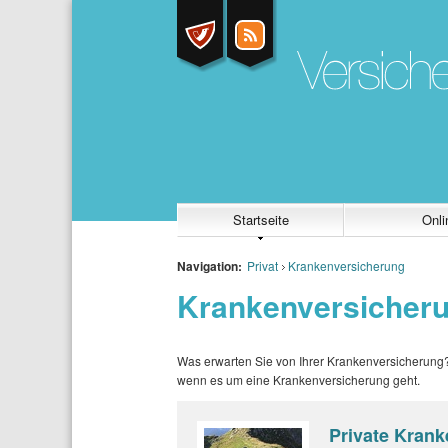
Startseite
Onli
Navigation:
Privat
Krankenversicherung
Krankenversicher
Was erwarten Sie von Ihrer Krankenversicherung? 
wenn es um eine Krankenversicherung geht.
Private Kran