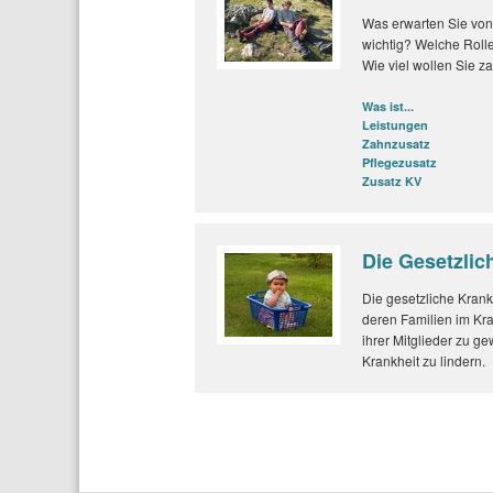
Was erwarten Sie von
wichtig? Welche Roll
Wie viel wollen Sie z
Was ist...
Leistungen
Zahnzusatz
Pflegezusatz
Zusatz KV
Die Gesetzli
Die gesetzliche Krank
deren Familien im Kra
ihrer Mitglieder zu g
Krankheit zu lindern.