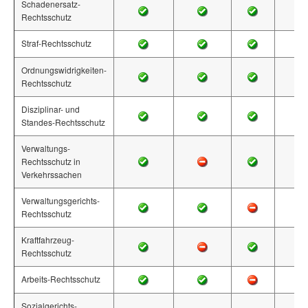
Schadenersatz-
Rechtsschutz
Straf-Rechtsschutz
Ordnungswidrigkeiten-
Rechtsschutz
Disziplinar- und
Standes-Rechtsschutz
Verwaltungs-
Rechtsschutz in
Verkehrssachen
Verwaltungsgerichts-
Rechtsschutz
Kraftfahrzeug-
Rechtsschutz
Arbeits-Rechtsschutz
Sozialgerichts-