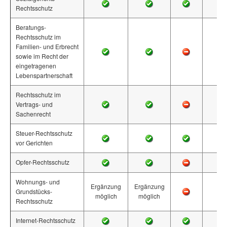
Rechtsschutz
Beratungs-
Rechtsschutz im
Familien- und Erbrecht
sowie im Recht der
eingetragenen
Lebenspartnerschaft
Rechtsschutz im
Vertrags- und
Sachenrecht
Steuer-Rechtsschutz
vor Gerichten
Opfer-Rechtsschutz
Wohnungs- und
Ergänzung
Ergänzung
Grundstücks-
möglich
möglich
Rechtsschutz
Internet-Rechtsschutz