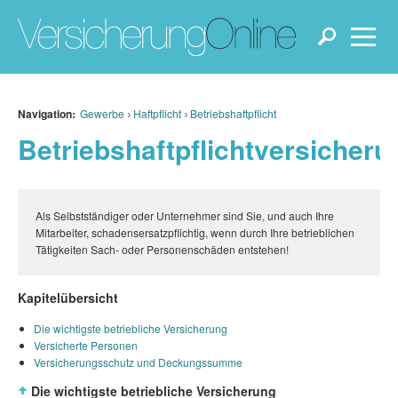
Navigation:
Gewerbe
Haftpflicht
Betriebshaftpflicht
Betriebshaftpflichtversicheru
Als Selbstständiger oder Unternehmer sind Sie, und auch Ihre
Mitarbeiter, schadensersatzpflichtig, wenn durch Ihre betrieblichen
Tätigkeiten Sach- oder Personenschäden entstehen!
Kapitelübersicht
Die wichtigste betriebliche Versicherung
Versicherte Personen
Versicherungsschutz und Deckungssumme
Die wichtigste betriebliche Versicherung