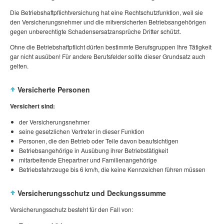
Die Betriebshaftpflichtversichung hat eine Rechtschutzfunktion, weil sie
den Versicherungsnehmer und die mitversicherten Betriebsangehörigen
gegen unberechtigte Schadensersatzansprüche Dritter schützt.
Ohne die Betriebshaftpflicht dürfen bestimmte Berufsgruppen Ihre Tätigkeit
gar nicht ausüben! Für andere Berufsfelder sollte dieser Grundsatz auch
gelten.
Versicherte Personen
Versichert sind:
der Versicherungsnehmer
seine gesetzlichen Vertreter in dieser Funktion
Personen, die den Betrieb oder Teile davon beaufsichtigen
Betriebsangehörige in Ausübung ihrer Betriebstätigkeit
mitarbeitende Ehepartner und Familienangehörige
Betriebsfahrzeuge bis
6 km/h
, die keine Kennzeichen führen müssen
Versicherungsschutz und Deckungssumme
Versicherungsschutz besteht für den Fall von: