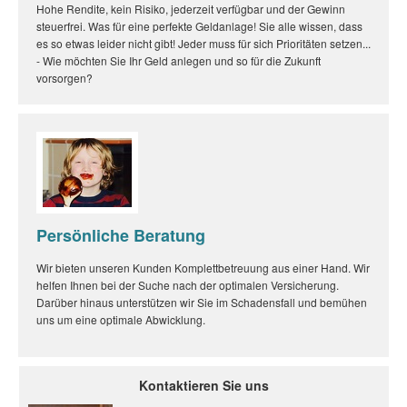
Hohe Rendite, kein Risiko, jederzeit verfügbar und der Gewinn
steuerfrei. Was für eine perfekte Geldanlage! Sie alle wissen, dass
es so etwas leider nicht gibt! Jeder muss für sich Prioritäten setzen...
- Wie möchten Sie Ihr Geld anlegen und so für die Zukunft
vorsorgen?
Persönliche Beratung
Wir bieten unseren Kunden Komplettbetreuung aus einer Hand. Wir
helfen Ihnen bei der Suche nach der optimalen Versicherung.
Darüber hinaus unterstützen wir Sie im Schadensfall und bemühen
uns um eine optimale Abwicklung.
Kontaktieren Sie uns