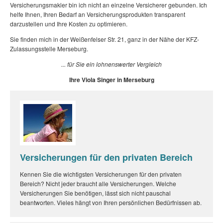
Versicherungsmakler bin ich nicht an einzelne Versicherer gebunden. Ich
helfe Ihnen, Ihren Bedarf an Versicherungsprodukten transparent
darzustellen und Ihre Kosten zu optimieren.
Sie finden mich in der Weißenfelser Str. 21, ganz in der Nähe der KFZ-
Zulassungsstelle Merseburg.
... für Sie ein lohnenswerter Vergleich
Ihre Viola Singer in Merseburg
Versicherungen für den privaten Bereich
Kennen Sie die wichtigsten Versicherungen für den privaten
Bereich? Nicht jeder braucht alle Versicherungen. Welche
Versicherungen Sie benötigen, lässt sich nicht pauschal
beantworten. Vieles hängt von Ihren persönlichen Bedürfnissen ab.