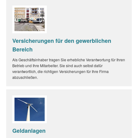
Versicherungen für den gewerblichen
Bereich
Als Geschäftsinhaber tragen Sie erhebliche Verantwortung für Ihren
Betrieb und Ihre Mitarbeiter. Sie sind auch selbst dafür
verantwortlich, die richtigen Versicherungen für Ihre Firma
abzuschließen.
Geldanlagen